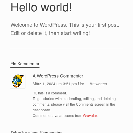
Hello world!
Welcome to WordPress. This is your first post.
Edit or delete it, then start writing!
Ein Kommentar
A WordPress Commenter
März 1, 2024 um 3:51 pm Uhr
Antworten
Hi, this is a comment.
To get started with moderating, editing, and deleting
comments, please visit the Comments screen in the
dashboard.
Commenter avatars come from
Gravatar
.
Schreibe einen Kommentar